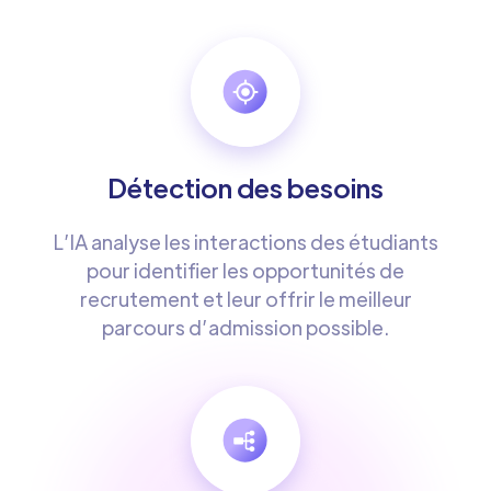
Détection des besoins
L’IA analyse les interactions des étudiants
pour identifier les opportunités de
recrutement et leur offrir le meilleur
parcours d’admission possible.