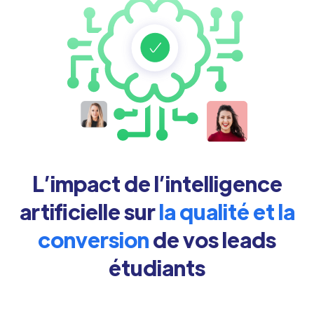
L’impact de l’intelligence
artificielle sur
la qualité et la
conversion
de vos leads
étudiants