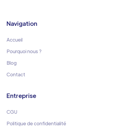
Navigation
Accueil
Pourquoi nous ?
Blog
Contact
Entreprise
CGU
Politique de confidentialité