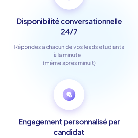
Disponibilité conversationnelle
24/7
Répondez à chacun de vos leads étudiants
à la minute
(même après minuit)
Engagement personnalisé par
candidat