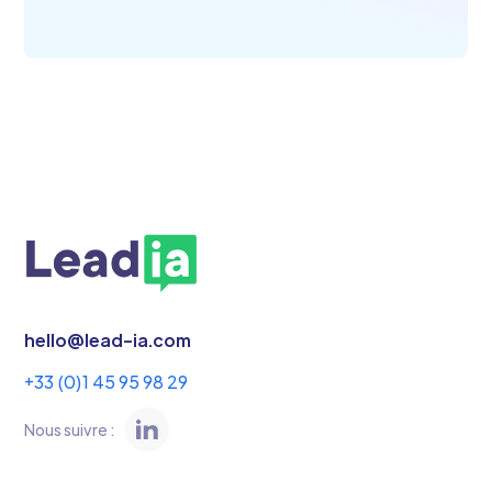
hello@lead-ia.com
+33 (0)1 45 95 98 29
Nous suivre :