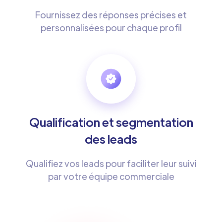
Fournissez des réponses précises et
personnalisées pour chaque profil
Qualification et segmentation
des leads
Qualifiez vos leads pour faciliter leur suivi
par votre équipe commerciale