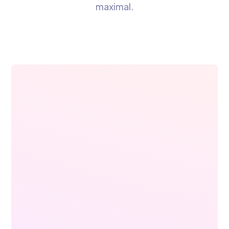
maximal.