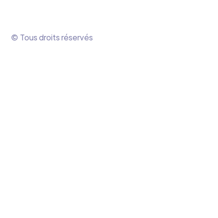
© Tous droits réservés