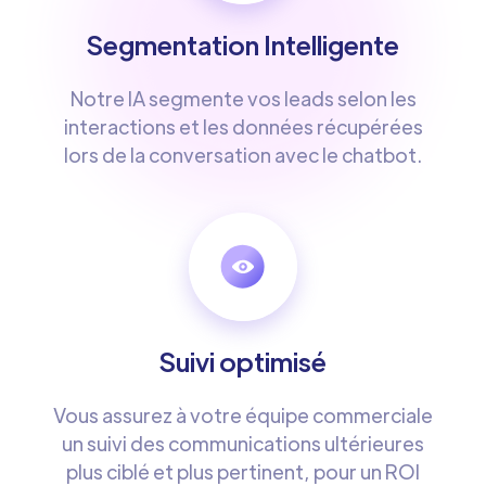
Segmentation Intelligente
Notre IA segmente vos leads selon les
interactions et les données récupérées
lors de la conversation avec le chatbot.
Suivi optimisé
Vous assurez à votre équipe commerciale
un suivi des communications ultérieures
plus ciblé et plus pertinent, pour un ROI